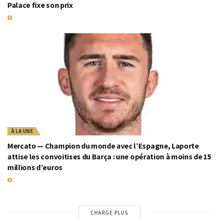
Palace fixe son prix
21 JUILLET 2026
À LA UNE
Mercato — Champion du monde avec l’Espagne, Laporte
attise les convoitises du Barça : une opération à moins de 15
millions d’euros
21 JUILLET 2026
CHARGE PLUS