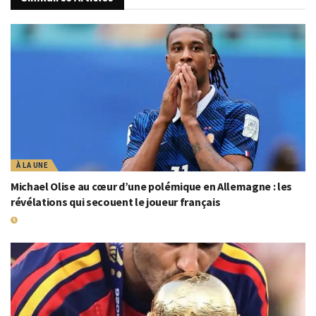
À LA UNE
Michael Olise au cœur d’une polémique en Allemagne : les
révélations qui secouent le joueur français
21 JUILLET 2026