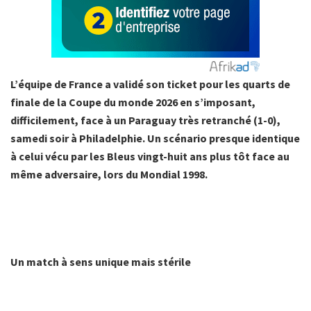
L’équipe de France a validé son ticket pour les quarts de
finale de la Coupe du monde 2026 en s’imposant,
difficilement, face à un Paraguay très retranché (1-0),
samedi soir à Philadelphie. Un scénario presque identique
à celui vécu par les Bleus vingt-huit ans plus tôt face au
même adversaire, lors du Mondial 1998.
Un match à sens unique mais stérile