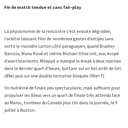
Fin de match tendue et sans fair-play
La physionomie de la rencontre s’est ensuite dégradée,
l’arbitre laissant filer de nombreux gestes d’antijeu sans
sortir le moindre carton côté paraguayen, quand Bradley
Barcola, Manu Koné et même Michael Olise ont, eux, écopé
d’avertissements. Mbappé a manqué le break à deux reprises
dans le dernier quart d’heure, buttant sur un bel arrêt de Gill
(89e) puis sur une double tentative bloquée (90e+7).
Un huitième de finale peu spectaculaire, mais suffisant pour
propulser les Bleus vers un quart de finale très attendu face
au Maroc, tombeur du Canada plus tôt dans la journée, le 9
juillet à Boston.