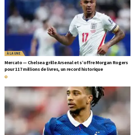
À LA UNE
Mercato — Chelsea grille Arsenal et s’offre Morgan Rogers
pour 117 millions de livres, un record historique
19 JUILLET 2026