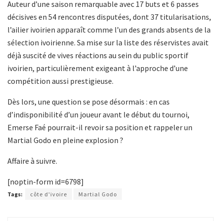
Auteur d’une saison remarquable avec 17 buts et 6 passes
décisives en 54 rencontres disputées, dont 37 titularisations,
l’ailier ivoirien apparaît comme l’un des grands absents de la
sélection ivoirienne. Sa mise sur la liste des réservistes avait
déjà suscité de vives réactions au sein du public sportif
ivoirien, particulièrement exigeant à l’approche d’une
compétition aussi prestigieuse.
Dès lors, une question se pose désormais : en cas
d’indisponibilité d’un joueur avant le début du tournoi,
Emerse Faé pourrait-il revoir sa position et rappeler un
Martial Godo en pleine explosion ?
Affaire à suivre.
[noptin-form id=6798]
Tags:
côte d'ivoire
Martial Godo