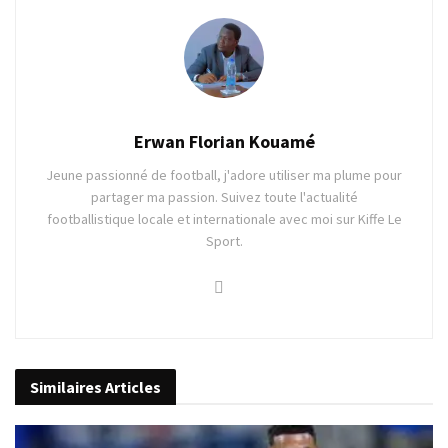
Erwan Florian Kouamé
Jeune passionné de football, j'adore utiliser ma plume pour
partager ma passion. Suivez toute l'actualité
footballistique locale et internationale avec moi sur Kiffe Le
Sport.
Similaires
Articles