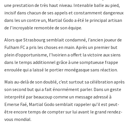
une prestation de très haut niveau. Intenable balle au pied,
incisif dans chacun de ses appels et constamment dangereux
dans les un contre un, Martial Godo a été le principal artisan
de l’incroyable remontée de son équipe.
Alors que Strasbourg semblait condamné, l’ancien joueur de
Fulham FC a pris les choses en main. Après un premier but
plein d’opportunisme, l’Ivoirien a offert la victoire aux siens
dans le temps additionnel grâce à une somptueuse frappe
enroulée qui a laissé le portier monégasque sans réaction.
Mais au-delà de son doublé, c’est surtout sa célébration après
son second but qui a fait énormément parler. Dans un geste
interprété par beaucoup comme un message adressé à
Emerse Faé, Martial Godo semblait rappeler qu’il est peut-
être encore temps de compter sur lui avant le grand rendez-
vous mondial.