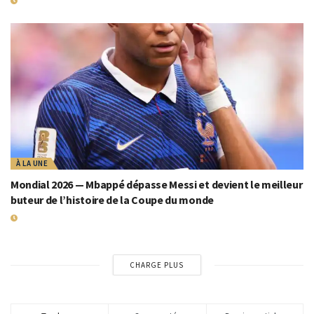
19 JUILLET 2026
À LA UNE
Mondial 2026 — Mbappé dépasse Messi et devient le meilleur
buteur de l’histoire de la Coupe du monde
19 JUILLET 2026
CHARGE PLUS