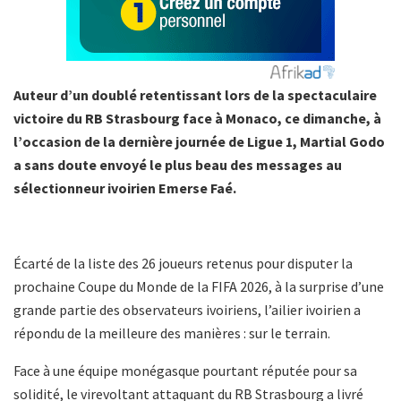
Auteur d’un doublé retentissant lors de la spectaculaire
victoire du RB Strasbourg face à Monaco, ce dimanche, à
l’occasion de la dernière journée de Ligue 1, Martial Godo
a sans doute envoyé le plus beau des messages au
sélectionneur ivoirien Emerse Faé.
Écarté de la liste des 26 joueurs retenus pour disputer la
prochaine Coupe du Monde de la FIFA 2026, à la surprise d’une
grande partie des observateurs ivoiriens, l’ailier ivoirien a
répondu de la meilleure des manières : sur le terrain.
Face à une équipe monégasque pourtant réputée pour sa
solidité, le virevoltant attaquant du RB Strasbourg a livré