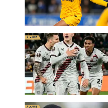
À LA UNE
À LA UNE