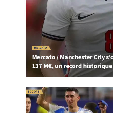
MERCATO
Mercato / Manchester City s’
137 M€, un record historique
SCOOPS