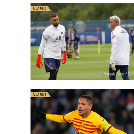
À LA UNE
À LA UNE