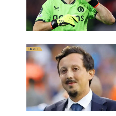
LIGUE 1