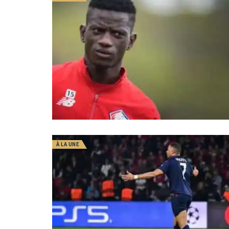
À LA UNE