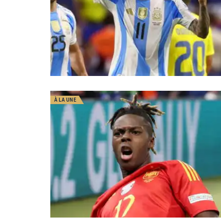
À LA UNE