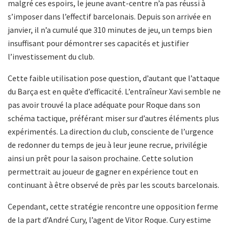
malgré ces espoirs, le jeune avant-centre n’a pas réussi à
s’imposer dans l’effectif barcelonais. Depuis son arrivée en
janvier, il n’a cumulé que 310 minutes de jeu, un temps bien
insuffisant pour démontrer ses capacités et justifier
l’investissement du club.
Cette faible utilisation pose question, d’autant que l’attaque
du Barça est en quête d’efficacité. L’entraîneur Xavi semble ne
pas avoir trouvé la place adéquate pour Roque dans son
schéma tactique, préférant miser sur d’autres éléments plus
expérimentés. La direction du club, consciente de l’urgence
de redonner du temps de jeu à leur jeune recrue, privilégie
ainsi un prêt pour la saison prochaine. Cette solution
permettrait au joueur de gagner en expérience tout en
continuant à être observé de près par les scouts barcelonais.
Cependant, cette stratégie rencontre une opposition ferme
de la part d’André Cury, l’agent de Vitor Roque. Cury estime