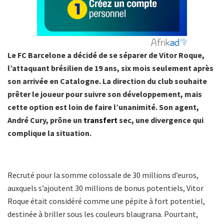
Le FC Barcelone a décidé de se séparer de Vitor Roque,
l’attaquant brésilien de 19 ans, six mois seulement après
son arrivée en Catalogne. La direction du club souhaite
prêter le joueur pour suivre son développement, mais
cette option est loin de faire l’unanimité. Son agent,
André Cury, prône un
transfert
sec, une divergence qui
complique la situation.
Recruté pour la somme colossale de 30 millions d’euros,
auxquels s’ajoutent 30 millions de bonus potentiels, Vitor
Roque était considéré comme une pépite à fort potentiel,
destinée à briller sous les couleurs blaugrana. Pourtant,