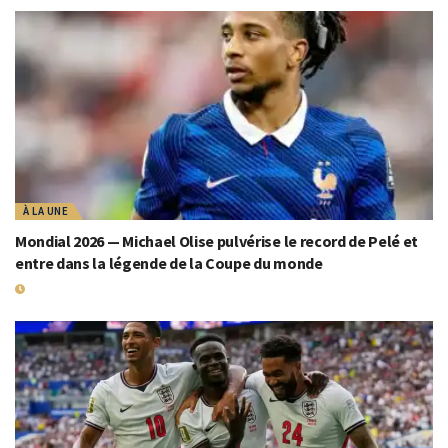
À LA UNE
Mondial 2026 — Michael Olise pulvérise le record de Pelé et
entre dans la légende de la Coupe du monde
19 JUILLET 2026