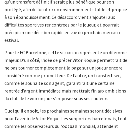
qu’un transfert définitif serait plus bénéfique pour son
protégé, afin de lui offrir un environnement stable et propice
à son épanouissement. Ce désaccord vient s’ajouter aux
difficultés sportives rencontrées par le joueur, et pourrait
précipiter une décision rapide en vue du prochain mercato
estival.
Pour le FC Barcelone, cette situation représente un dilemme
majeur. D’un côté, l’idée de prêter Vitor Roque permettrait de
ne pas tourner complètement la page sur un joueur encore
considéré comme prometteur. De l’autre, un transfert sec,
comme le souhaite son agent, garantirait une certaine
rentrée d’argent immédiate mais mettrait fin aux ambitions
du club de le voir un jour s’imposer sous ses couleurs.
Quoi qu’il en soit, les prochaines semaines seront décisives
pour l’avenir de Vitor Roque. Les supporters barcelonais, tout
comme les observateurs du
football
mondial, attendent