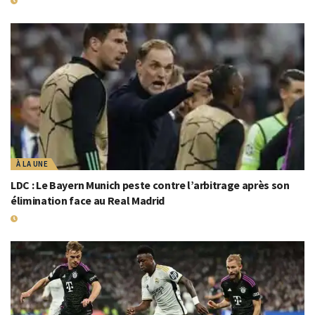
31 JUILLET 2024
À LA UNE
LDC : Le Bayern Munich peste contre l’arbitrage après son
élimination face au Real Madrid
9 MAI 2024