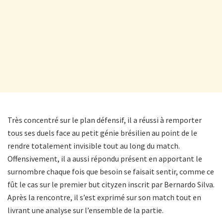
Très concentré sur le plan défensif, il a réussi à remporter
tous ses duels face au petit génie brésilien au point de le
rendre totalement invisible tout au long du match.
Offensivement, il a aussi répondu présent en apportant le
surnombre chaque fois que besoin se faisait sentir, comme ce
fût le cas sur le premier but cityzen inscrit par Bernardo Silva.
Après la rencontre, il s’est exprimé sur son match tout en
livrant une analyse sur l’ensemble de la partie.