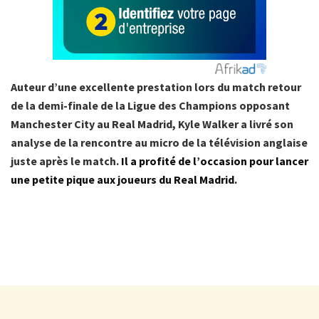
Auteur d’une excellente prestation lors du match retour
de la demi-finale de la Ligue des Champions opposant
Manchester City au Real Madrid, Kyle Walker a livré son
analyse de la rencontre au micro de la télévision anglaise
juste après le match.
Il a profité de l’occasion pour lancer
une petite pique aux joueurs du Real Madrid.