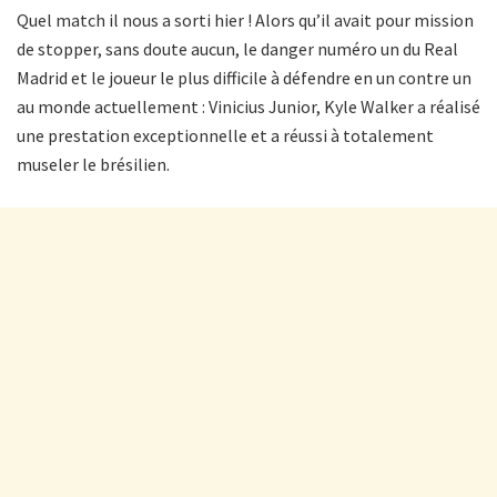
Quel match il nous a sorti hier ! Alors qu’il avait pour mission
de stopper, sans doute aucun, le danger numéro un du Real
Madrid et le joueur le plus difficile à défendre en un contre un
au monde actuellement : Vinicius Junior, Kyle Walker a réalisé
une prestation exceptionnelle et a réussi à totalement
museler le brésilien.