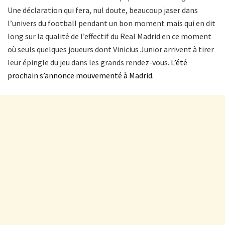
Une déclaration qui fera, nul doute, beaucoup jaser dans
l’univers du football pendant un bon moment mais qui en dit
long sur la qualité de l’effectif du Real Madrid en ce moment
où seuls quelques joueurs dont Vinicius Junior arrivent à tirer
leur épingle du jeu dans les grands rendez-vous.
L’été
prochain s’annonce mouvementé à Madrid.