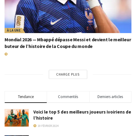
À LA UNE
Mondial 2026 — Mbappé dépasse Messi et devient le meilleur
buteur de l’histoire de la Coupe du monde
19 JUILLET 2026
CHARGE PLUS
Tendance
Commentés
Derniers articles
Voici le top 5 des meilleurs joueurs ivoiriens de
l’histoire
19 FÉVRIER 2024