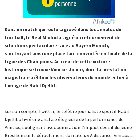
Dans un match qui restera gravé dans les annales du
football, le Real Madrid a signé un retournement de
situation spectaculaire face au Bayern Munich,
s’octroyant ainsi une place tant convoitée en finale de la
Ligue des Champions. Au cœur de cette victoire
historique se trouve Vinicius Junior, dont la prestation
magistrale a ébloui les observateurs du monde entier à
l’image de Nabil Djellit.
Sur son compte Twitter, le célèbre journaliste sportif Nabil
Djellit a livré une analyse élogieuse de la performance de
Vinicius, soulignant avec admiration l’impact décisif du jeune
Brésilien sur le déroulement du match. « A distance, Vinicius a