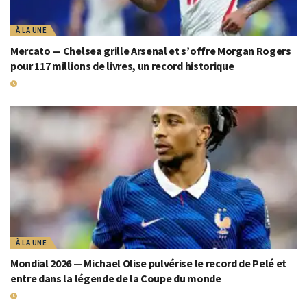
À LA UNE
Mercato — Chelsea grille Arsenal et s’offre Morgan Rogers
pour 117 millions de livres, un record historique
19 JUILLET 2026
À LA UNE
Mondial 2026 — Michael Olise pulvérise le record de Pelé et
entre dans la légende de la Coupe du monde
19 JUILLET 2026