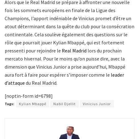
Alors que le Real Madrid se prépare à affronter une nouvelle
fois les sommets européens en finale de la Ligue des
Champions, l’apport indéniable de Vinicius promet d’être un
atout déterminant dans la quête du club pour la consécration
continentale. Cela soulève également des questions sur le
rôle que pourrait jouer Kylian Mbappé, qui est fortement
pressenti pour rejoindre le
Real Madrid
lors du prochain
mercato hivernal. Pour le moins qu’on puisse dire, avec la
dimension que Vinicius Junior a prise aujourd’hui, Mbappé
aura fort à faire pour espérer s’imposer comme le
leader
d’attaque
du Real Madrid.
[noptin-form id=6798]
Tags:
Kylian Mbappé
Nabil Djellit
Vinicius Junior