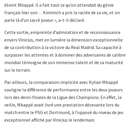
éteint Mbappé. Il a fait tout ce qu’on attendait du génie
français hier soir… Kimmich a pris la raclée de sa vie, et on
parle là d’un sacré joueur », a-t-il déclaré.
Cette sortie, empreinte d’admiration et de reconnaissance
envers Vinicius, met en lumière la dimension exceptionnelle
de sa contribution à la victoire du Real Madrid. Sa capacité à
surpasser les attentes et à dominer des adversaires de calibre
mondial témoigne de son immense talent et de sa maturité
sur le terrain.
Par ailleurs, la comparaison implicite avec Kylian Mbappé
souligne la différence de performance entre les deux joueurs
lors des demi-finales de la Ligue des Champions. En effet, la
veille, Mbappé avait livré une prestation décevante lors du
match entre le PSG et Dortmund, à l’opposé du niveau de jeu
exceptionnel affiché par Vinicius le lendemain.