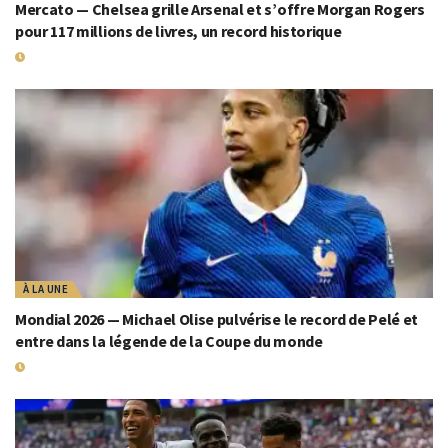
Mercato — Chelsea grille Arsenal et s’offre Morgan Rogers
pour 117 millions de livres, un record historique
19 JUILLET 2026
À LA UNE
Mondial 2026 — Michael Olise pulvérise le record de Pelé et
entre dans la légende de la Coupe du monde
19 JUILLET 2026