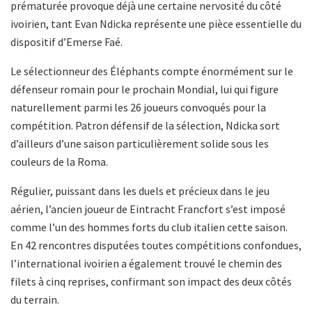
prématurée provoque déjà une certaine nervosité du côté
ivoirien, tant Evan Ndicka représente une pièce essentielle du
dispositif d’Emerse Faé.
Le sélectionneur des Éléphants compte énormément sur le
défenseur romain pour le prochain Mondial, lui qui figure
naturellement parmi les 26 joueurs convoqués pour la
compétition. Patron défensif de la sélection, Ndicka sort
d’ailleurs d’une saison particulièrement solide sous les
couleurs de la Roma.
Régulier, puissant dans les duels et précieux dans le jeu
aérien, l’ancien joueur de Eintracht Francfort s’est imposé
comme l’un des hommes forts du club italien cette saison.
En 42 rencontres disputées toutes compétitions confondues,
l’international ivoirien a également trouvé le chemin des
filets à cinq reprises, confirmant son impact des deux côtés
du terrain.