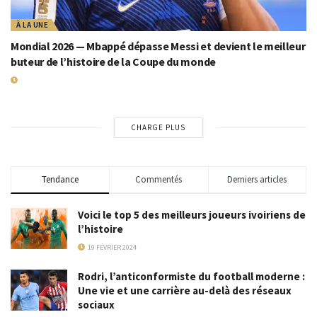
À LA UNE
Mondial 2026 — Mbappé dépasse Messi et devient le meilleur
buteur de l’histoire de la Coupe du monde
19 JUILLET 2026
CHARGE PLUS
Tendance
Commentés
Derniers articles
Voici le top 5 des meilleurs joueurs ivoiriens de
l’histoire
19 FÉVRIER 2024
Rodri, l’anticonformiste du football moderne :
Une vie et une carrière au-delà des réseaux
sociaux