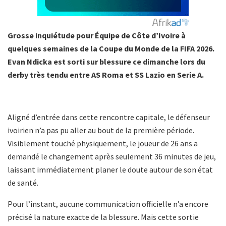
Grosse inquiétude pour Équipe de Côte d’Ivoire à
quelques semaines de la Coupe du Monde de la FIFA 2026.
Evan Ndicka est sorti sur blessure ce dimanche lors du
derby très tendu entre AS Roma et SS Lazio en Serie A.
Aligné d’entrée dans cette rencontre capitale, le défenseur
ivoirien n’a pas pu aller au bout de la première période.
Visiblement touché physiquement, le joueur de 26 ans a
demandé le changement après seulement 36 minutes de jeu,
laissant immédiatement planer le doute autour de son état
de santé.
Pour l’instant, aucune communication officielle n’a encore
précisé la nature exacte de la blessure. Mais cette sortie