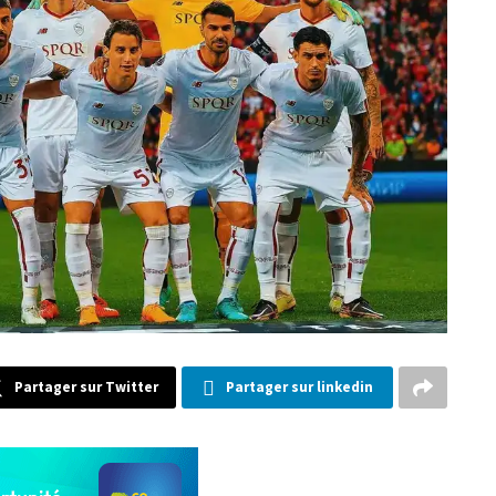
Partager sur Twitter
Partager sur linkedin