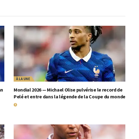
À LA UNE
an
Mondial 2026 — Michael Olise pulvérise le record de
Pelé et entre dans la légende de la Coupe du monde
19 JUILLET 2026