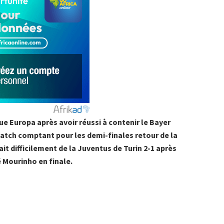
gue Europa après avoir réussi à contenir le Bayer
match comptant pour les demi-finales retour de la
ait difficilement de la Juventus de Turin 2-1 après
 Mourinho en finale.