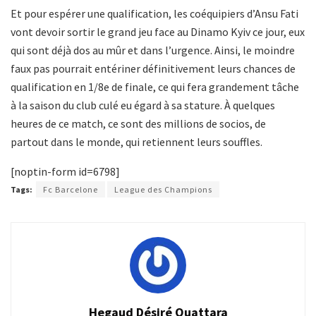
Et pour espérer une qualification, les coéquipiers d’Ansu Fati
vont devoir sortir le grand jeu face au Dinamo Kyiv ce jour, eux
qui sont déjà dos au mûr et dans l’urgence. Ainsi, le moindre
faux pas pourrait entériner définitivement leurs chances de
qualification en 1/8e de finale, ce qui fera grandement tâche
à la saison du club culé eu égard à sa stature. À quelques
heures de ce match, ce sont des millions de socios, de
partout dans le monde, qui retiennent leurs souffles.
[noptin-form id=6798]
Tags:
Fc Barcelone
League des Champions
Hegaud Désiré Ouattara