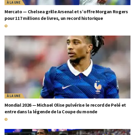
À LA UNE
Mercato — Chelsea grille Arsenal et s’offre Morgan Rogers
pour 117 millions de livres, un record historique
19 JUILLET 2026
À LA UNE
Mondial 2026 — Michael Olise pulvérise le record de Pelé et
entre dans la légende de la Coupe du monde
19 JUILLET 2026