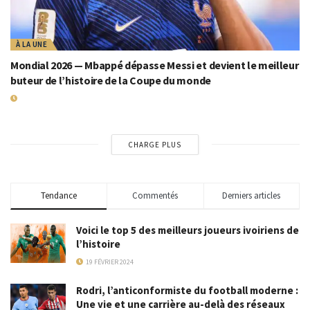
À LA UNE
Mondial 2026 — Mbappé dépasse Messi et devient le meilleur
buteur de l’histoire de la Coupe du monde
19 JUILLET 2026
CHARGE PLUS
Tendance
Commentés
Derniers articles
Voici le top 5 des meilleurs joueurs ivoiriens de
l’histoire
19 FÉVRIER 2024
Rodri, l’anticonformiste du football moderne :
Une vie et une carrière au-delà des réseaux