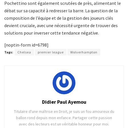
Pochettino sont également scrutées de près, alimentant le
débat sur sa capacité à redresser la barre. La question de la
composition de l’équipe et de la gestion des joueurs clés
devient cruciale, avec une nécessité urgente de trouver des
solutions pour inverser cette tendance négative.
[noptin-form id=6798]
Tags:
Chelsea
premier league
Wolverhampton
Didier Paul Ayemou
Titulaire d'une maîtrise en Droit, je suis un fou amoureux du
ballon rond depuis mon enfance. Partager cette passion
avec des lecteurs est un véritable honneur pour moi.