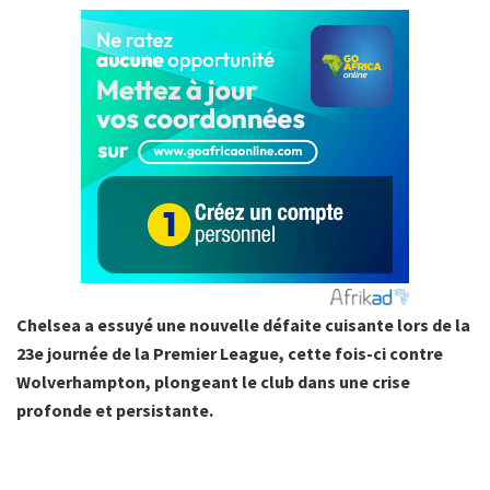
Chelsea a essuyé une nouvelle défaite cuisante lors de la
23e journée de la Premier League, cette fois-ci contre
Wolverhampton, plongeant le club dans une crise
profonde et persistante.