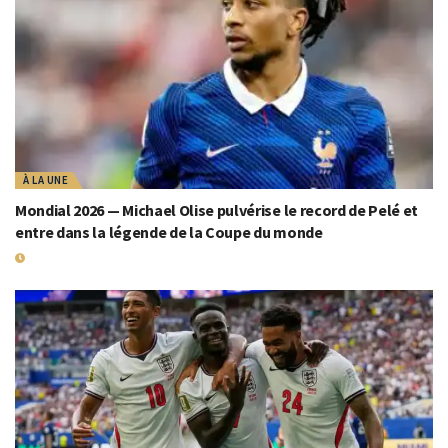
À LA UNE
Mondial 2026 — Michael Olise pulvérise le record de Pelé et
entre dans la légende de la Coupe du monde
19 JUILLET 2026