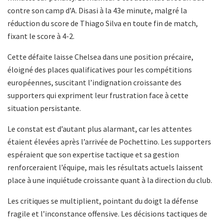
contre son camp d’A. Disasi à la 43e minute, malgré la
réduction du score de Thiago Silva en toute fin de match,
fixant le score à 4-2.
Cette défaite laisse Chelsea dans une position précaire,
éloigné des places qualificatives pour les compétitions
européennes, suscitant l’indignation croissante des
supporters qui expriment leur frustration face à cette
situation persistante.
Le constat est d’autant plus alarmant, car les attentes
étaient élevées après l’arrivée de Pochettino. Les supporters
espéraient que son expertise tactique et sa gestion
renforceraient l’équipe, mais les résultats actuels laissent
place à une inquiétude croissante quant à la direction du club.
Les critiques se multiplient, pointant du doigt la défense
fragile et l’inconstance offensive. Les décisions tactiques de