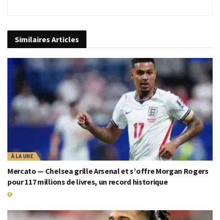
Similaires
Articles
À LA UNE
Mercato — Chelsea grille Arsenal et s’offre Morgan Rogers
pour 117 millions de livres, un record historique
19 JUILLET 2026