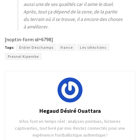
aussi une de ses qualités car il aime le duel.
Après, tout ça dépend de la zone, de la partie
du terrain où il se trouve, il a encore des choses
à améliorer.
[noptin-form id=6798]
Tags:
Didier Deschamps
france
Les sélections
Presnel Kipembe
Hegaud Désiré Ouattara
Infos foot en temps réel : analyses pointues, histoires
captivantes, tout livré par moi. Restez connectés pour une
expérience footballistique authentique !