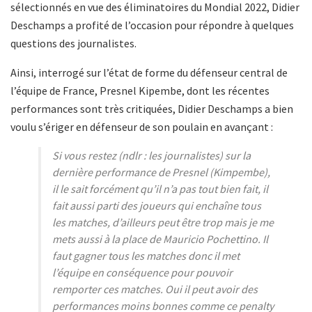
sélectionnés en vue des éliminatoires du Mondial 2022, Didier
Deschamps a profité de l’occasion pour répondre à quelques
questions des journalistes.
Ainsi, interrogé sur l’état de forme du défenseur central de
l’équipe de France, Presnel Kipembe, dont les récentes
performances sont très critiquées, Didier Deschamps a bien
voulu s’ériger en défenseur de son poulain en avançant :
Si vous restez (ndlr : les journalistes) sur la
dernière performance de Presnel (Kimpembe),
il le sait forcément qu’il n’a pas tout bien fait, il
fait aussi parti des joueurs qui enchaîne tous
les matches, d’ailleurs peut être trop mais je me
mets aussi à la place de Mauricio Pochettino. Il
faut gagner tous les matches donc il met
l’équipe en conséquence pour pouvoir
remporter ces matches. Oui il peut avoir des
performances moins bonnes comme ce penalty