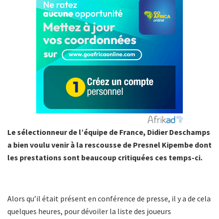
Le sélectionneur de l’équipe de France, Didier Deschamps
a bien voulu venir à la rescousse de Presnel Kipembe dont
les prestations sont beaucoup critiquées ces temps-ci.
Alors qu’il était présent en conférence de presse, il y a de cela
quelques heures, pour dévoiler la liste des joueurs