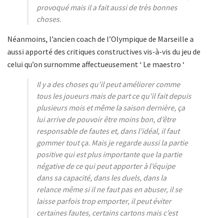
provoqué mais il a fait aussi de très bonnes
choses.
Néanmoins, l’ancien coach de l’Olympique de Marseille a
aussi apporté des critiques constructives vis-à-vis du jeu de
celui qu’on surnomme affectueusement ‘ Le maestro ‘
Il y a des choses qu’il peut améliorer comme
tous les joueurs mais de part ce qu’il fait depuis
plusieurs mois et même la saison dernière, ça
lui arrive de pouvoir être moins bon, d’être
responsable de fautes et, dans l’idéal, il faut
gommer tout ça. Mais je regarde aussi la partie
positive qui est plus importante que la partie
négative de ce qui peut apporter à l’équipe
dans sa capacité, dans les duels, dans la
relance même si il ne faut pas en abuser, il se
laisse parfois trop emporter, il peut éviter
certaines fautes, certains cartons mais c’est