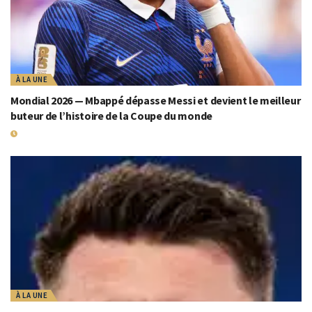
À LA UNE
Mondial 2026 — Mbappé dépasse Messi et devient le meilleur
buteur de l’histoire de la Coupe du monde
19 JUILLET 2026
À LA UNE