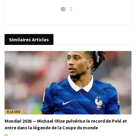
Similaires
Articles
À LA UNE
Mondial 2026 — Michael Olise pulvérise le record de Pelé et
entre dans la légende de la Coupe du monde
19 JUILLET 2026