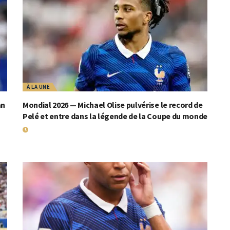
À LA UNE
an
Mondial 2026 — Michael Olise pulvérise le record de
Pelé et entre dans la légende de la Coupe du monde
19 JUILLET 2026