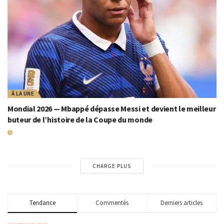
À LA UNE
Mondial 2026 — Mbappé dépasse Messi et devient le meilleur
buteur de l’histoire de la Coupe du monde
19 JUILLET 2026
CHARGE PLUS
Tendance
Commentés
Derniers articles