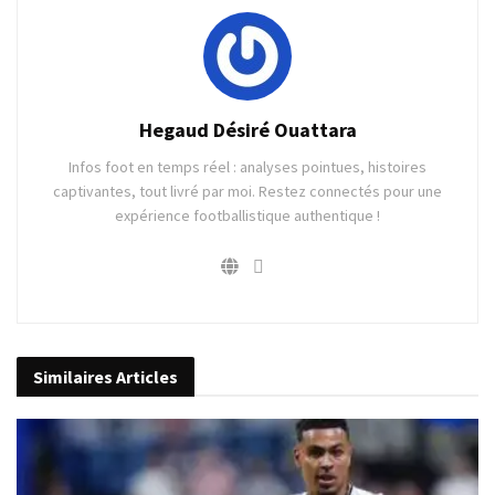
Hegaud Désiré Ouattara
Infos foot en temps réel : analyses pointues, histoires
captivantes, tout livré par moi. Restez connectés pour une
expérience footballistique authentique !
Similaires
Articles