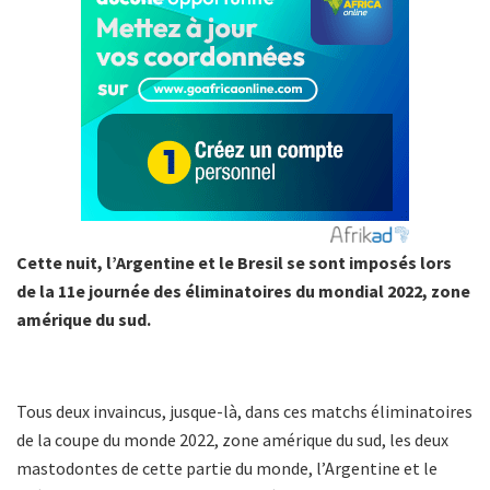
Cette nuit, l’Argentine et le Bresil se sont imposés lors
de la 11e journée des éliminatoires du mondial 2022, zone
amérique du sud.
Tous deux invaincus, jusque-là, dans ces matchs éliminatoires
de la coupe du monde 2022, zone amérique du sud, les deux
mastodontes de cette partie du monde, l’Argentine et le