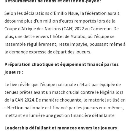
Detournement de fonds et dette non-payée
:
Selon les déclarations d’Emilio Nsue, la fédération aurait
détourné plus d’un million d’euros remportés lors de la
Coupe d’Afrique des Nations (CAN) 2022 au Cameroun. De
plus, une dette envers l’hôtel de Malabo, où l’équipe se
rassemble régulièrement, reste impayée, poussant même à
la demande expresse de départ des joueurs.
Préparation chaotique et équipement financé par les
joueurs :
Le live révèle que l’équipe nationale n’était pas équipée de
tenues prêtes avant un match crucial contre le Nigéria lors
de la CAN 2024. De manière choquante, le matériel utilisé en
sélection nationale est financé par les joueurs eux-mêmes,
mettant en lumière une gestion financière défaillante.
Leadership défaillant et menaces envers les joueurs