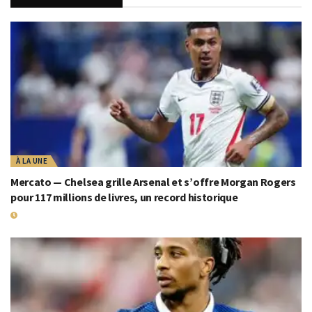
À LA UNE
Mercato — Chelsea grille Arsenal et s’offre Morgan Rogers
pour 117 millions de livres, un record historique
19 JUILLET 2026