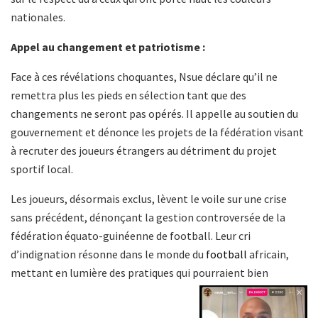
nationales.
Appel au changement et patriotisme :
Face à ces révélations choquantes, Nsue déclare qu’il ne
remettra plus les pieds en sélection tant que des
changements ne seront pas opérés. Il appelle au soutien du
gouvernement et dénonce les projets de la fédération visant
à recruter des joueurs étrangers au détriment du projet
sportif local.
Les joueurs, désormais exclus, lèvent le voile sur une crise
sans précédent, dénonçant la gestion controversée de la
fédération équato-guinéenne de football. Leur cri
d’indignation résonne dans le monde du
football
africain,
mettant en lumière des pratiques qui pourraient bien