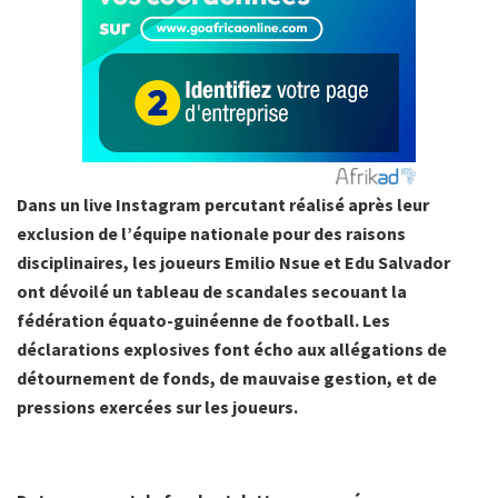
Dans un live Instagram percutant réalisé après leur
exclusion de l’équipe nationale pour des raisons
disciplinaires, les joueurs Emilio Nsue et Edu Salvador
ont dévoilé un tableau de scandales secouant la
fédération équato-guinéenne de football. Les
déclarations explosives font écho aux allégations de
détournement de fonds, de mauvaise gestion, et de
pressions exercées sur les joueurs.