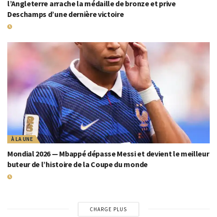
l’Angleterre arrache la médaille de bronze et prive
Deschamps d’une dernière victoire
19 JUILLET 2026
À LA UNE
Mondial 2026 — Mbappé dépasse Messi et devient le meilleur
buteur de l’histoire de la Coupe du monde
19 JUILLET 2026
CHARGE PLUS