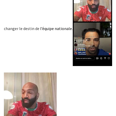
changer le destin de
l’équipe nationale
.