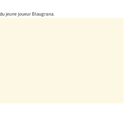
 du jeune joueur Blaugrana.