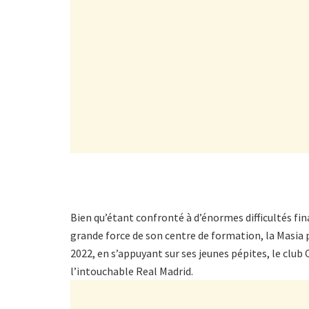
Bien qu’étant confronté à d’énormes difficultés fin
grande force de son centre de formation, la Masia p
2022, en s’appuyant sur ses jeunes pépites, le club
l’intouchable Real Madrid.