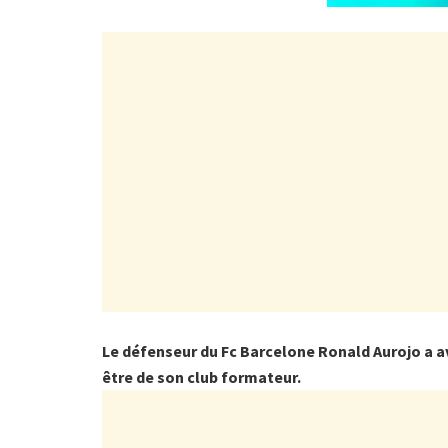
Le défenseur du Fc Barcelone Ronald Aurojo a av
être de son club formateur.