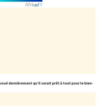
oué dernièrement qu’il serait prêt à tout pour le bien-