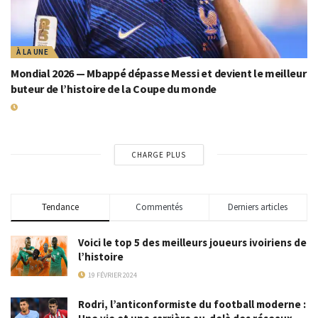
À LA UNE
Mondial 2026 — Mbappé dépasse Messi et devient le meilleur
buteur de l’histoire de la Coupe du monde
19 JUILLET 2026
CHARGE PLUS
Tendance
Commentés
Derniers articles
Voici le top 5 des meilleurs joueurs ivoiriens de
l’histoire
19 FÉVRIER 2024
Rodri, l’anticonformiste du football moderne :