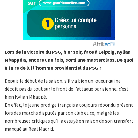
Lors de la victoire du PSG, hier soir, face à Leipzig, Kylian
Mbappé a, encore une fois, sorti une masterclass. De quoi
à faire de lui l’homme providentiel du PSG ?
Depuis le début de la saison, s’il y a bien un joueur qui ne
déçoit pas du tout sur le front de l’attaque parisienne, c’est
bien Kylian Mbappé.
En effet, le jeune prodige français a toujours répondu présent
lors des matchs disputés par son club et ce, malgré les
nombreuses critiques qu’il a essuyé en raison de son transfert
manqué au Real Madrid.