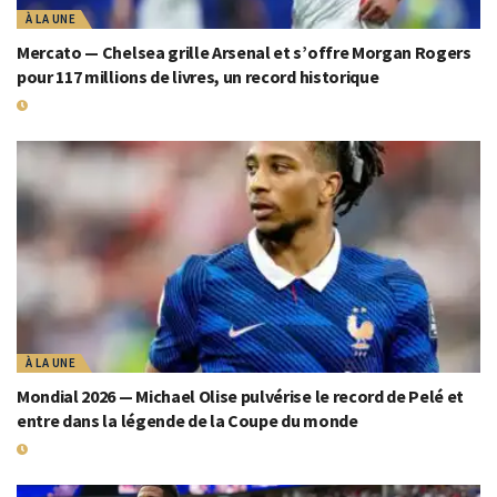
À LA UNE
Mercato — Chelsea grille Arsenal et s’offre Morgan Rogers
pour 117 millions de livres, un record historique
19 JUILLET 2026
À LA UNE
Mondial 2026 — Michael Olise pulvérise le record de Pelé et
entre dans la légende de la Coupe du monde
19 JUILLET 2026