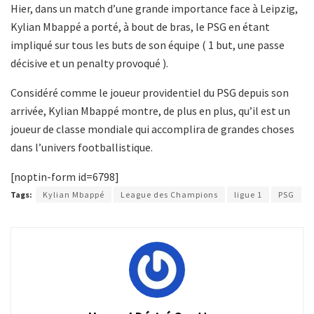
Hier, dans un match d’une grande importance face à Leipzig,
Kylian Mbappé a porté, à bout de bras, le PSG en étant
impliqué sur tous les buts de son équipe ( 1 but, une passe
décisive et un penalty provoqué ).
Considéré comme le joueur providentiel du PSG depuis son
arrivée, Kylian Mbappé montre, de plus en plus, qu’il est un
joueur de classe mondiale qui accomplira de grandes choses
dans l’univers footballistique.
[noptin-form id=6798]
Tags:
Kylian Mbappé
League des Champions
ligue 1
PSG