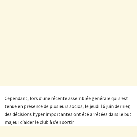
Cependant, lors d’une récente assemblée générale qui s’est
tenue en présence de plusieurs socios, le jeudi 16 juin dernier,
des décisions hyper importantes ont été arrêtées dans le but
majeur d’aider le club à s’en sortir.