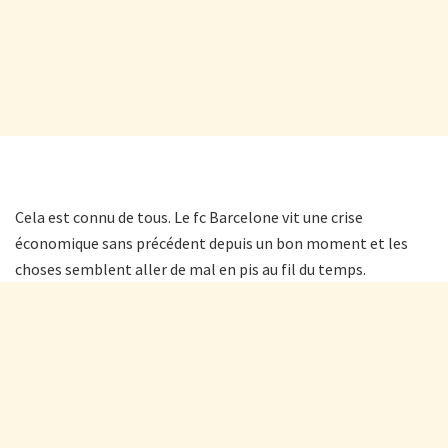
Cela est connu de tous. Le fc Barcelone vit une crise
économique sans précédent depuis un bon moment et les
choses semblent aller de mal en pis au fil du temps.