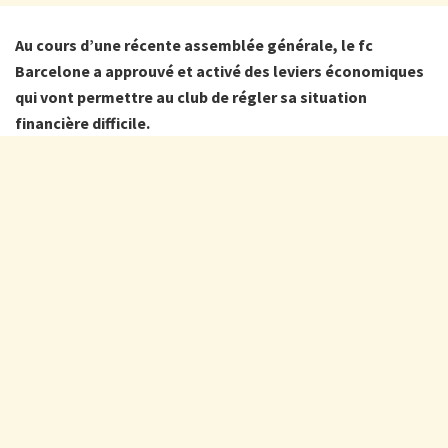
Au cours d’une récente assemblée générale, le fc
Barcelone a approuvé et activé des leviers économiques
qui vont permettre au club de régler sa situation
financière difficile.