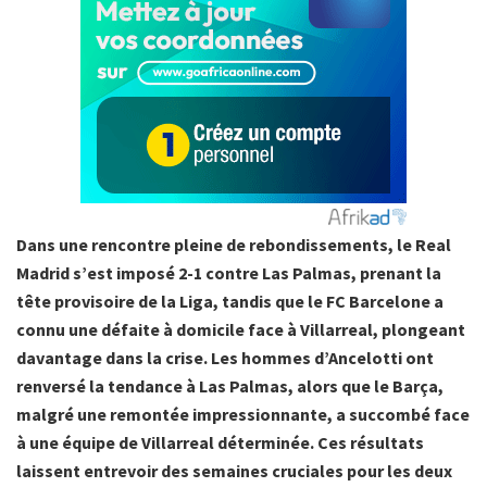
Dans une rencontre pleine de rebondissements, le Real
Madrid s’est imposé 2-1 contre Las Palmas, prenant la
tête provisoire de la Liga, tandis que le FC Barcelone a
connu une défaite à domicile face à Villarreal, plongeant
davantage dans la crise. Les hommes d’Ancelotti ont
renversé la tendance à Las Palmas, alors que le Barça,
malgré une remontée impressionnante, a succombé face
à une équipe de Villarreal déterminée. Ces résultats
laissent entrevoir des semaines cruciales pour les deux