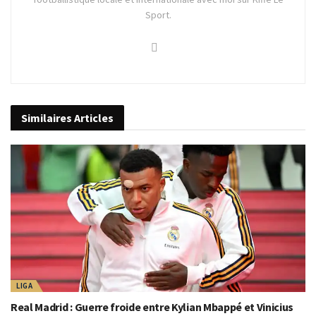
Sport.
Similaires
Articles
LIGA
Real Madrid : Guerre froide entre Kylian Mbappé et Vinicius