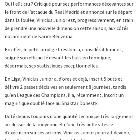
Qui l’eût cru ? Critiqué pour ses performances décevantes sur
le front de l’attaque du Real Madrid et annoncé sur le départ
dans la foulée, Vinicius Junior est, progressivement, en train
de prendre une nouvelle dimension cette saison, aux côtés
notamment de Karim Benzema.
En effet, le petit prodige brésilien a, considérablement,
soigné son efficacité devant les buts en témoigne,
désormais, ses statistiques exceptionnelles.
En Liga, Vinicius Junior a, d’ores et déjà, inscrit 5 buts et
délivré 2 passes décisives en seulement 8 journées, tandis
qu’en League des Champions, il a, récemment, inscrit un
magnifique doublé face au Shaktar Donestk.
Doté depuis toujours d’une qualité technique très largement
au-dessus de la moyenne et d’une très belle vitesse
d’exécution sur ses actions, Vinicius Junior pourrait devenir,