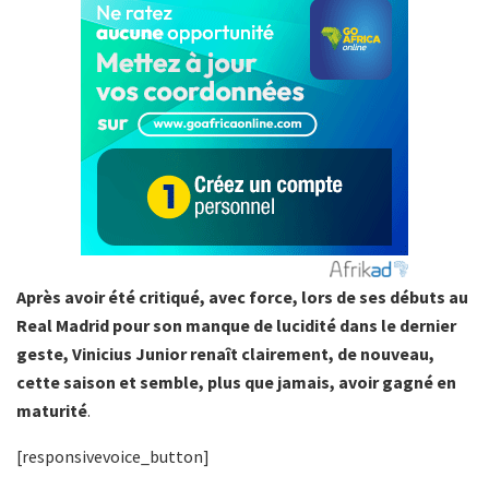
Après avoir été critiqué, avec force, lors de ses débuts au
Real Madrid pour son manque de lucidité dans le dernier
geste, Vinicius Junior renaît clairement, de nouveau,
cette saison et semble, plus que jamais, avoir gagné en
maturité
.
[responsivevoice_button]