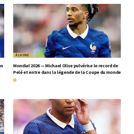
À LA UNE
an
Mondial 2026 — Michael Olise pulvérise le record de
Pelé et entre dans la légende de la Coupe du monde
19 JUILLET 2026