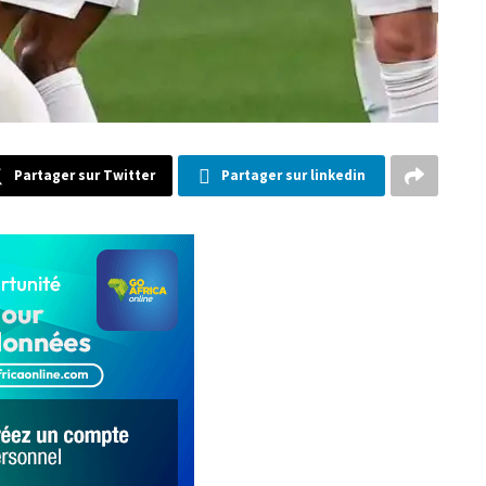
Partager sur Twitter
Partager sur linkedin