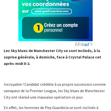
Les Sky blues de Manchester City se sont inclinés, à la
suprise générale, à domicile, face à Crystal Palace cet
après-midi 0-2.
Incroyable ! Candidat crédible à sa propre succession comme
vainqueur de la Premier League, les Sky blues de Manchester
City ont réalisé une mauvaise opération ce jour.
En effet, les hommes de Pep Guardiola se sont inclinés à