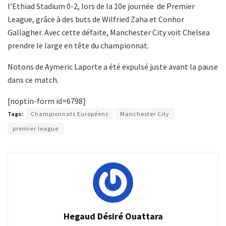
l’Ethiad Stadium 0-2, lors de la 10e journée de Premier
League, grâce à des buts de Wilfried Zaha et Conhor
Gallagher. Avec cette défaite, Manchester City voit Chelsea
prendre le large en tête du championnat.
Notons de Aymeric Laporte a été expulsé juste avant la pause
dans ce match.
[noptin-form id=6798]
Tags:
Championnats Européens
Manchester City
premier league
Hegaud Désiré Ouattara