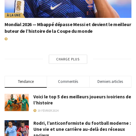
À LA UNE
Mondial 2026 — Mbappé dépasse Messi et devient le meilleur
buteur de l’histoire de la Coupe du monde
19 JUILLET 2026
CHARGE PLUS
Tendance
Commentés
Derniers articles
Voici le top 5 des meilleurs joueurs ivoiriens de
l’histoire
19 FÉVRIER 2024
Rodri, l’anticonformiste du football moderne :
Une vie et une carrière au-delà des réseaux
sociaux