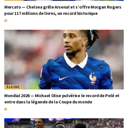
Mercato — Chelsea grille Arsenal et s’offre Morgan Rogers
pour 117 millions de livres, un record historique
19 JUILLET 2026
À LA UNE
Mondial 2026 — Michael Olise pulvérise le record de Pelé et
entre dans la légende de la Coupe du monde
19 JUILLET 2026