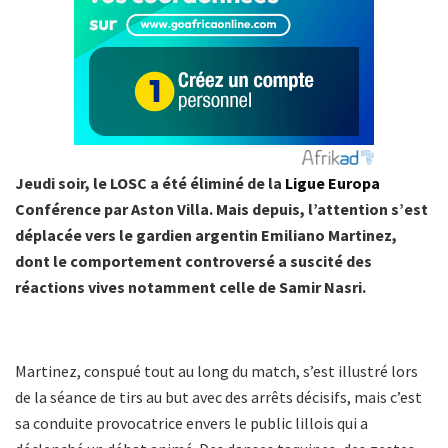
Jeudi soir, le LOSC a été éliminé de la
Ligue Europa
Conférence par Aston Villa. Mais depuis, l’attention s’est
déplacée vers le gardien argentin Emiliano Martinez,
dont le comportement controversé a suscité des
réactions vives notamment celle de Samir Nasri.
Martinez, conspué tout au long du match, s’est illustré lors
de la séance de tirs au but avec des arrêts décisifs, mais c’est
sa conduite provocatrice envers le public lillois qui a