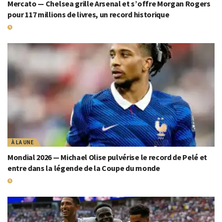
Mercato — Chelsea grille Arsenal et s’offre Morgan Rogers
pour 117 millions de livres, un record historique
19 JUILLET 2026
À LA UNE
Mondial 2026 — Michael Olise pulvérise le record de Pelé et
entre dans la légende de la Coupe du monde
19 JUILLET 2026