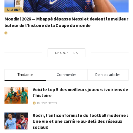
À LA UNE
Mondial 2026 — Mbappé dépasse Messi et devient le meilleur
buteur de l’histoire de la Coupe du monde
19 JUILLET 2026
CHARGE PLUS
Tendance
Commentés
Derniers articles
Voici le top 5 des meilleurs joueurs ivoiriens de
l’histoire
19 FÉVRIER 2024
Rodri, l’anticonformiste du football moderne :
Une vie et une carrière au-delà des réseaux
sociaux