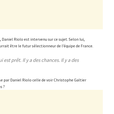
‘, Daniel Riolo est intervenu sur ce sujet. Selon lui,
rrait être le futur sélectionneur de l’équipe de France.
 est prêt. Il y a des chances. Il y a des
e par Daniel Riolo celle de voir Christophe Galtier
s ?