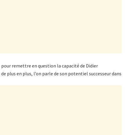
là pour remettre en question la capacité de Didier
de plus en plus, l’on parle de son potentiel successeur dans