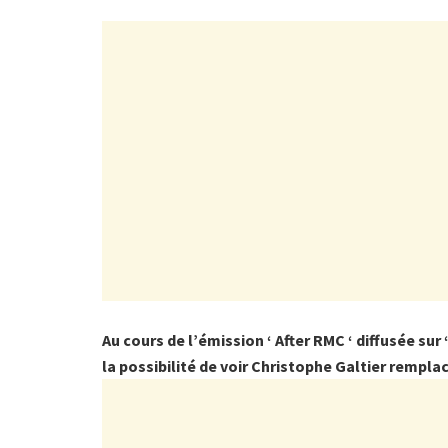
Au cours de l’émission ‘ After RMC ‘ diffusée sur
la possibilité de voir Christophe Galtier rempla