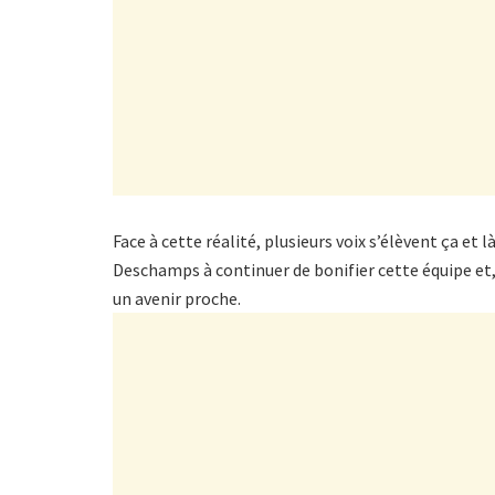
Face à cette réalité, plusieurs voix s’élèvent ça et 
Deschamps à continuer de bonifier cette équipe et, 
un avenir proche.