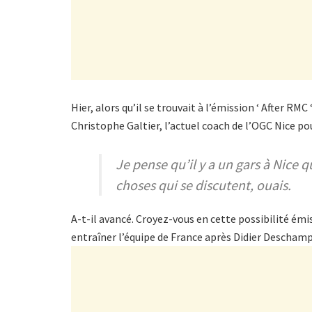
Hier, alors qu’il se trouvait à l’émission ‘ After RMC 
Christophe Galtier, l’actuel coach de l’OGC Nice pou
Je pense qu’il y a un gars à Nice qui
choses qui se discutent, ouais.
A-t-il avancé. Croyez-vous en cette possibilité émis
entraîner l’équipe de France après Didier Deschamp