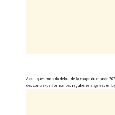
À quelques mois du début de la coupe du monde 2022, 
des contre-performances régulières alignées en Li