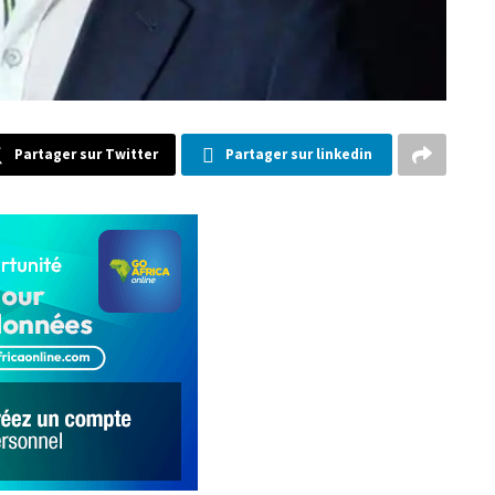
Partager sur Twitter
Partager sur linkedin