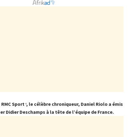
 ‘ RMC Sport ‘, le célèbre chroniqueur, Daniel Riolo a émis
cer Didier Deschamps à la tête de l’équipe de France.