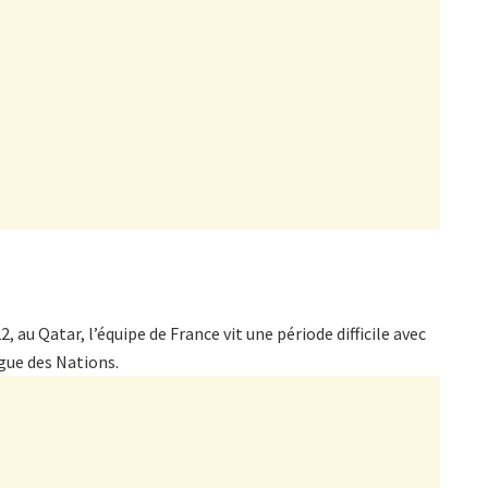
au Qatar, l’équipe de France vit une période difficile avec
gue des Nations.