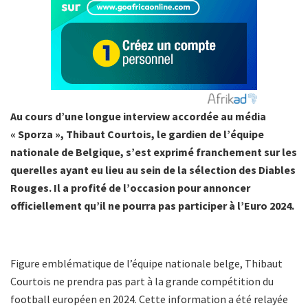
Au cours d’une longue interview accordée au média
« Sporza », Thibaut Courtois, le gardien de l’équipe
nationale de Belgique, s’est exprimé franchement sur les
querelles ayant eu lieu au sein de la sélection des Diables
Rouges. Il a profité de l’occasion pour annoncer
officiellement qu’il ne pourra pas participer à l’Euro 2024.
Figure emblématique de l’équipe nationale belge, Thibaut
Courtois ne prendra pas part à la grande compétition du
football européen en 2024. Cette information a été relayée