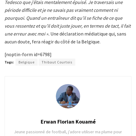
Tedesco que j’étais mentalement épuisé. Je traversais une
période difficile et je ne savais pas vraiment comment ni
pourquoi. Quand un entraîneur dit qu’il se fiche de ce que
vous ressentez et qu’il doit juste jouer, en termes de tact, il fait
une erreur avec moi ».
Une déclaration médiatique qui, sans
aucun doute, fera réagir du côté de la Belgique.
[noptin-form id=6798]
Tags:
Belgique
Thibaut Courtois
Erwan Florian Kouamé
Jeune passionné de football, j'adore utiliser ma plume pour