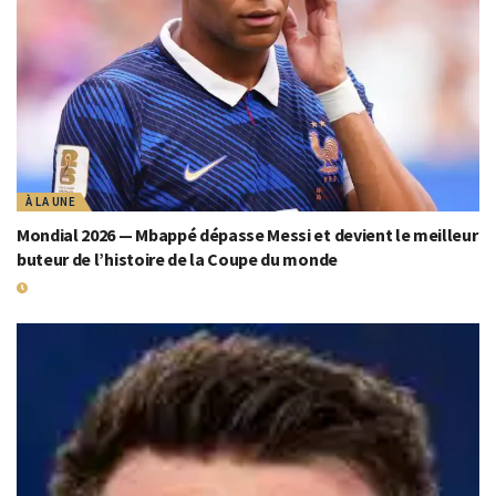
À LA UNE
Mondial 2026 — Mbappé dépasse Messi et devient le meilleur
buteur de l’histoire de la Coupe du monde
19 JUILLET 2026