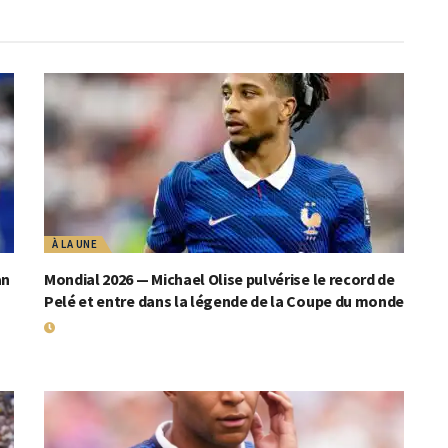
À LA UNE
an
Mondial 2026 — Michael Olise pulvérise le record de
Pelé et entre dans la légende de la Coupe du monde
19 JUILLET 2026