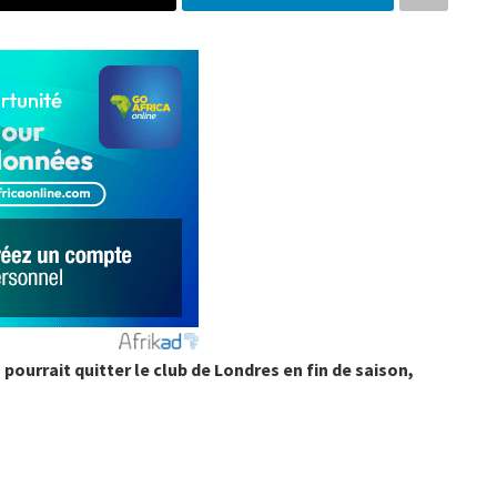
 pourrait quitter le club de Londres en fin de saison,