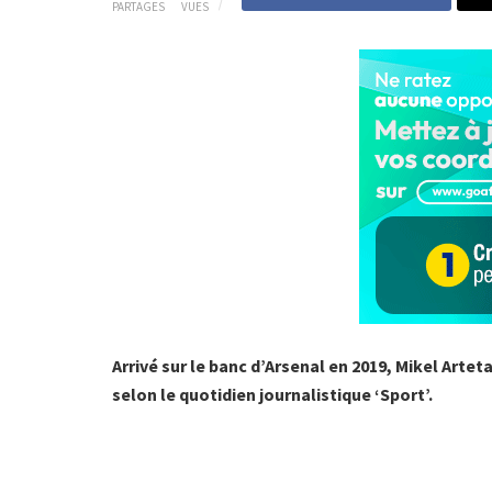
PARTAGES
VUES
Arrivé sur le banc d’Arsenal en 2019, Mikel Arteta
selon le quotidien journalistique ‘Sport’.