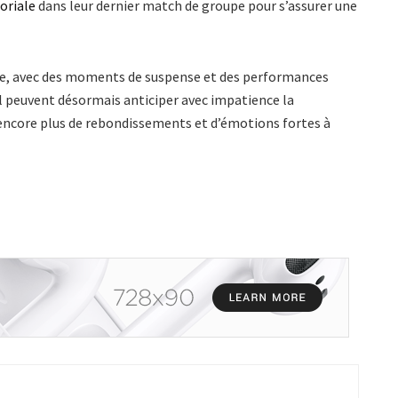
oriale
dans leur dernier match de groupe pour s’assurer une
nse, avec des moments de suspense et des performances
l peuvent désormais anticiper avec impatience la
encore plus de rebondissements et d’émotions fortes à