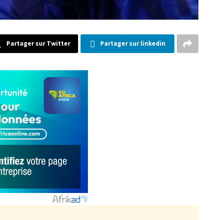
Partager sur Twitter
Partager sur linkedin