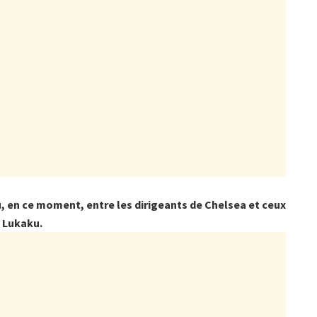
, en ce moment, entre les dirigeants de Chelsea et ceux
u Lukaku.