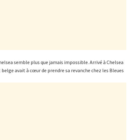
lsea semble plus que jamais impossible. Arrivé à Chelsea
 belge avait à cœur de prendre sa revanche chez les Bleues