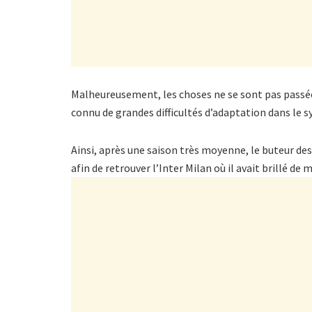
Malheureusement, les choses ne se sont pas passé
connu de grandes difficultés d’adaptation dans le
Ainsi, après une saison très moyenne, le buteur de
afin de retrouver l’Inter Milan où il avait brillé de 