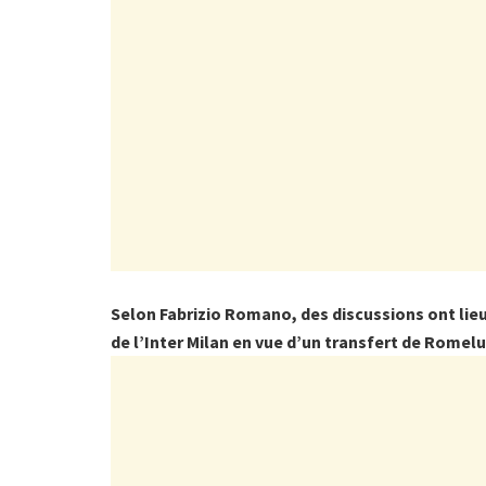
Selon Fabrizio Romano, des discussions ont lieu
de l’Inter Milan en vue d’un transfert de Romel