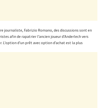
bre journaliste, Fabrizio Romano, des discussions sont en
ristes afin de rapatrier l’ancien joueur d’Anderlech vers
 L’option d’un prêt avec option d’achat est la plus