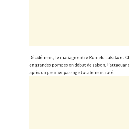
Décidément, le mariage entre Romelu Lukaku et Che
en grandes pompes en début de saison, l’attaquant
après un premier passage totalement raté.