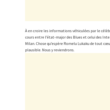
À en croire les informations véhiculées par le célè
cours entre l’état-major des Blues et celui des Inte
Milan. Chose qu’espère Romelu Lukaku de tout cœur.
plausible. Nous y reviendrons.