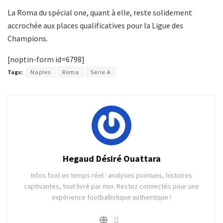
La Roma du spécial one, quant à elle, reste solidement
accrochée aux places qualificatives pour la Ligue des
Champions.
[noptin-form id=6798]
Tags:
Naples
Roma
Serie A
Hegaud Désiré Ouattara
Infos foot en temps réel : analyses pointues, histoires
captivantes, tout livré par moi. Restez connectés pour une
expérience footballistique authentique !