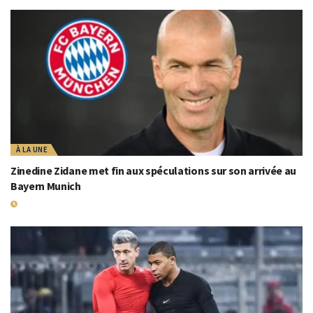
À LA UNE
Zinedine Zidane met fin aux spéculations sur son arrivée au
Bayern Munich
19 MAI 2026