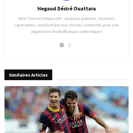
Hegaud Désiré Ouattara
Infos foot en temps réel : analyses pointues, histoires
captivantes, tout livré par moi. Restez connectés pour une
expérience footballistique authentique !
Similaires
Articles