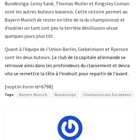
Bundesliga. Leroy Sané, Thomas Muller et Kingsley Coman
sont les autres buteurs bavarois. Cette victoire permet au
Bayern Munich de rester en tête de la du championnat et
d’oublier un tant soit peu la terrible désillusion vécue
quelques jours plus tôt.
Quant à l’équipe de l’Union Berlin, Giebelmann et Ryerson
sont les deux buteurs.
Le club de la capitale allemande se
retrouve ainsi dans les profondeurs du classement et devra
vite se remettre la tête à l’endroit pour repartir de l’avant.
[noptin-form id=6798]
Tags:
Bayern Munich
Bundesliga
Championnats Européens