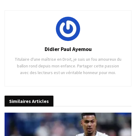
Didier Paul Ayemou
Titulaire d'une maîtrise en Droit, je suis un fou amoureux du
ballon rond depuis mon enfance. Partager cette passion
avec des lecteurs est un véritable honneur pour moi.
Similaires
Articles