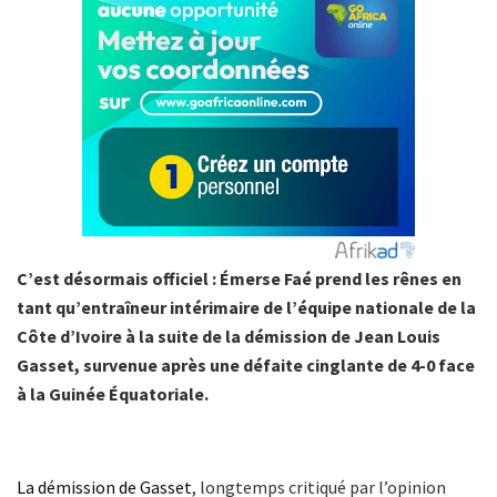
C’est désormais officiel : Émerse Faé prend les rênes en
tant qu’entraîneur intérimaire de l’équipe nationale de la
Côte d’Ivoire à la suite de la démission de Jean Louis
Gasset, survenue après une défaite cinglante de 4-0 face
à la Guinée Équatoriale.
La démission de Gasset
, longtemps critiqué par l’opinion